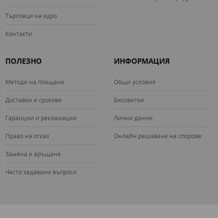
Търговци на едро
Контакти
ПОЛЕЗНО
ИНФОРМАЦИЯ
Методи на плащане
Общи условия
Доставки и срокове
Бисквитки
Гаранции и рекламации
Лични данни
Право на отказ
Онлайн решаване на спорове
Замяна и връщане
Често задавани въпроси