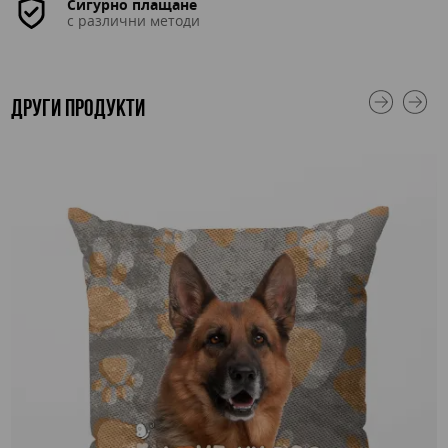
Сигурно плащане
с различни методи
ДРУГИ ПРОДУКТИ