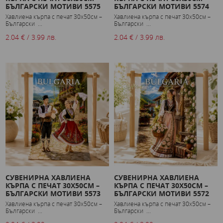
БЪЛГАРСКИ МОТИВИ 5575
БЪЛГАРСКИ МОТИВИ 5574
Хавлиена кърпа с печат 30x50см –
Хавлиена кърпа с печат 30x50см –
Български ...
Български ...
2.04 € / 3.99 лв.
2.04 € / 3.99 лв.
СУВЕНИРНА ХАВЛИЕНА
СУВЕНИРНА ХАВЛИЕНА
КЪРПА С ПЕЧАТ 30X50СМ –
КЪРПА С ПЕЧАТ 30X50СМ –
БЪЛГАРСКИ МОТИВИ 5573
БЪЛГАРСКИ МОТИВИ 5572
Хавлиена кърпа с печат 30x50см –
Хавлиена кърпа с печат 30x50см –
Български ...
Български ...