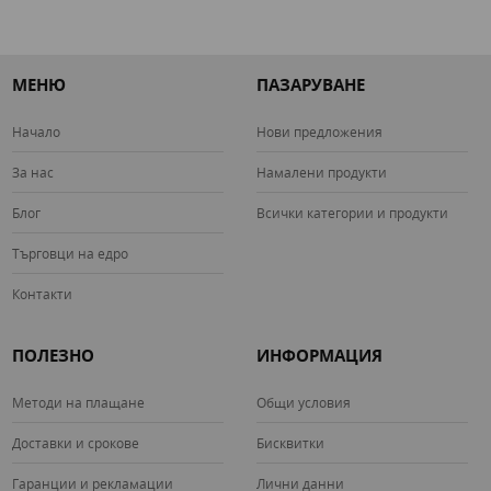
МЕНЮ
ПАЗАРУВАНЕ
Начало
Нови предложения
За нас
Намалени продукти
Блог
Всички категории и продукти
Търговци на едро
Контакти
ПОЛЕЗНО
ИНФОРМАЦИЯ
Методи на плащане
Общи условия
Доставки и срокове
Бисквитки
Гаранции и рекламации
Лични данни