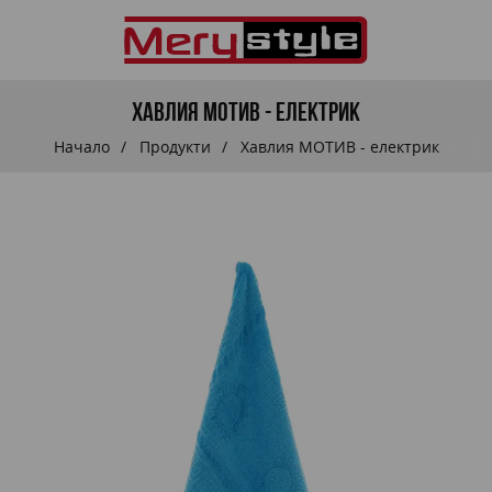
Хавлия МОТИВ - електрик
Начало
Продукти
Хавлия МОТИВ - електрик