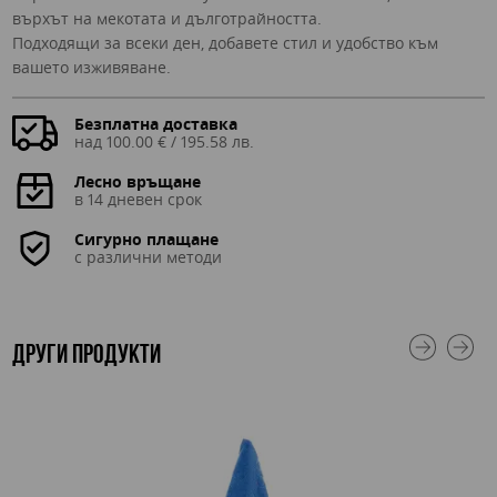
върхът на мекотата и дълготрайността.
Подходящи за всеки ден, добавете стил и удобство към
вашето изживяване.
Безплатна доставка
над 100.00 € / 195.58 лв.
Лесно връщане
в 14 дневен срок
Сигурно плащане
с различни методи
ДРУГИ ПРОДУКТИ