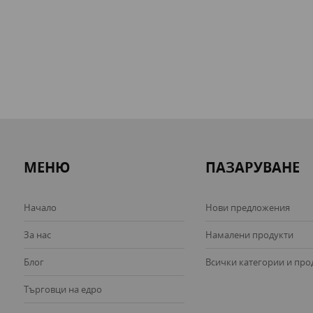
МЕНЮ
ПАЗАРУВАНЕ
Начало
Нови предложения
За нас
Намалени продукти
Блог
Всички категории и про
Търговци на едро