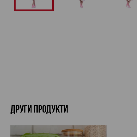
ДРУГИ ПРОДУКТИ