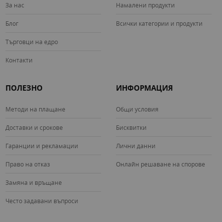
За нас
Намалени продукти
Блог
Всички категории и продукти
Търговци на едро
Контакти
ПОЛЕЗНО
ИНФОРМАЦИЯ
Методи на плащане
Общи условия
Доставки и срокове
Бисквитки
Гаранции и рекламации
Лични данни
Право на отказ
Онлайн решаване на спорове
Замяна и връщане
Често задавани въпроси